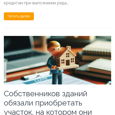
кредитам при выполнении ряда…
Читать далее
Собственников зданий
обязали приобретать
участок, на котором они