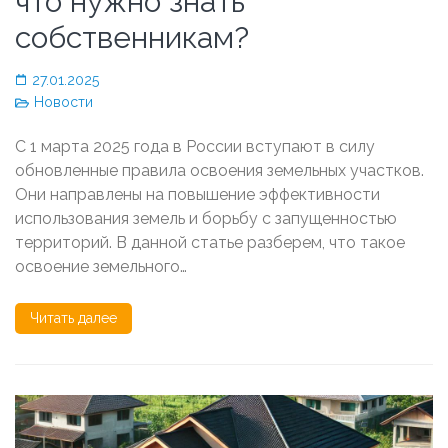
что нужно знать
собственникам?
27.01.2025
Новости
С 1 марта 2025 года в России вступают в силу
обновленные правила освоения земельных участков.
Они направлены на повышение эффективности
использования земель и борьбу с запущенностью
территорий. В данной статье разберем, что такое
освоение земельного…
Читать далее