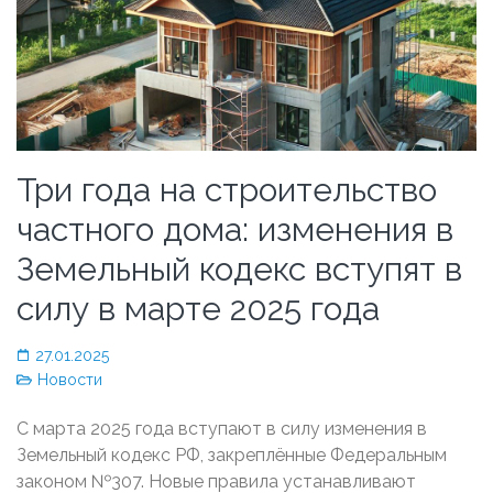
Три года на строительство
частного дома: изменения в
Земельный кодекс вступят в
силу в марте 2025 года
27.01.2025
Новости
С марта 2025 года вступают в силу изменения в
Земельный кодекс РФ, закреплённые Федеральным
законом №307. Новые правила устанавливают