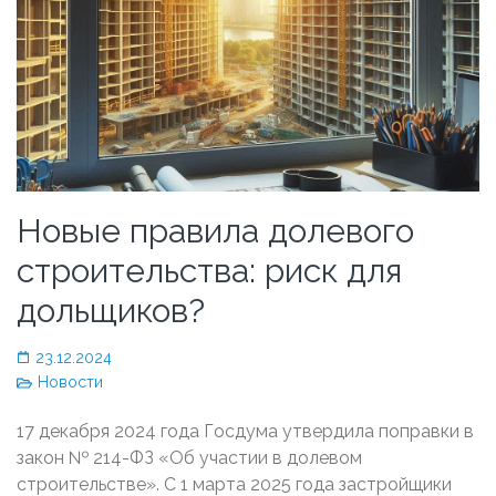
Новые правила долевого
строительства: риск для
дольщиков?
23.12.2024
Новости
17 декабря 2024 года Госдума утвердила поправки в
закон № 214-ФЗ «Об участии в долевом
строительстве». С 1 марта 2025 года застройщики