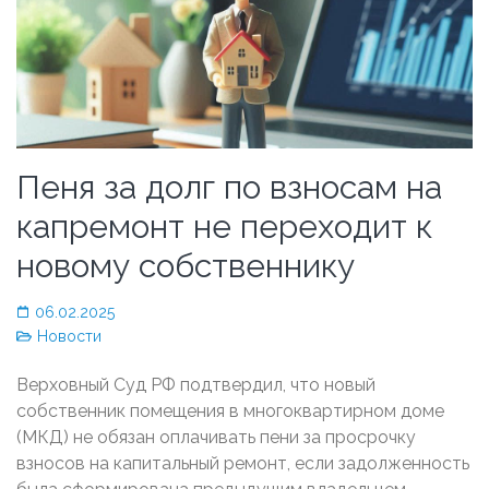
Пеня за долг по взносам на
капремонт не переходит к
новому собственнику
06.02.2025
Новости
Верховный Суд РФ подтвердил, что новый
собственник помещения в многоквартирном доме
(МКД) не обязан оплачивать пени за просрочку
взносов на капитальный ремонт, если задолженность