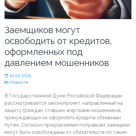
Заемщиков могут
освободить от кредитов,
оформленных под
давлением мошенников
10.02.2025
Новости
В Государственной Думе Российской Федерации
рассматривается законопроект, направленный на
защиту граждан, ставших жертвами мошенников,
принуждающих их оформлять кредиты обманным
путем. Согласно предлагаемым поправкам, заемщики
могут быть освобождены от обязательств по таким