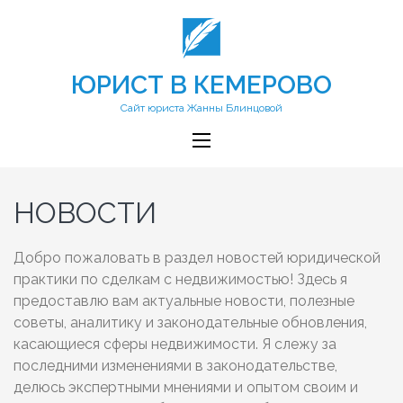
ЮРИСТ В КЕМЕРОВО
Сайт юриста Жанны Блинцовой
НОВОСТИ
Добро пожаловать в раздел новостей юридической
практики по сделкам с недвижимостью! Здесь я
предоставлю вам актуальные новости, полезные
советы, аналитику и законодательные обновления,
касающиеся сферы недвижимости. Я слежу за
последними изменениями в законодательстве,
делюсь экспертными мнениями и опытом своим и