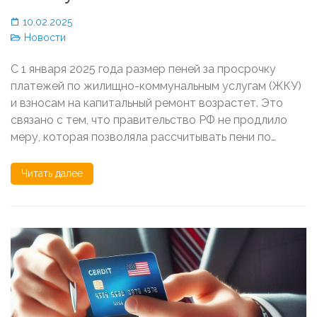
10.02.2025
Новости
С 1 января 2025 года размер пеней за просрочку
платежей по жилищно-коммунальным услугам (ЖКУ)
и взносам на капитальный ремонт возрастет. Это
связано с тем, что правительство РФ не продлило
меру, которая позволяла рассчитывать пени по…
Читать далее