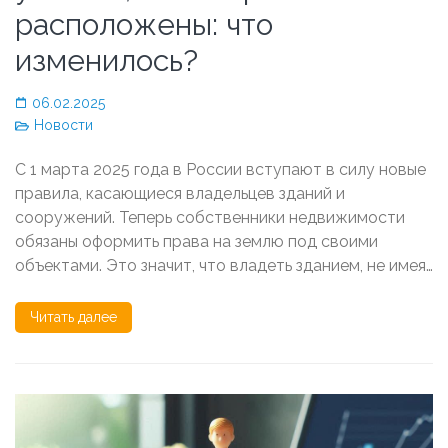
расположены: что
изменилось?
06.02.2025
Новости
С 1 марта 2025 года в России вступают в силу новые
правила, касающиеся владельцев зданий и
сооружений. Теперь собственники недвижимости
обязаны оформить права на землю под своими
объектами. Это значит, что владеть зданием, не имея…
Читать далее