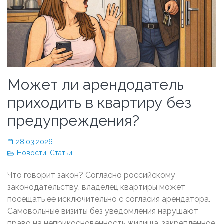
Может ли арендодатель
приходить в квартиру без
предупреждения?
28.03.2026
Новости
,
Статьи
Что говорит закон? Согласно российскому
законодательству, владелец квартиры может
посещать её исключительно с согласия арендатора.
Самовольные визиты без уведомления нарушают
право на неприкосновенность жилища, закреплённое