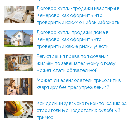
Договор купли-продажи квартиры в
Кемерово: как оформить, что
проверить и каких ошибок избежать
Договор купли продажи дома в
Кемерово: как оформить что
проверить и какие риски учесть
Регистрация права пользования
жильём по завещательному отказу
может стать обязательной
Может ли арендодатель приходить в
квартиру без предупреждения?
Как дольщику взыскать компенсацию за
строительные недостатки: судебный
пример