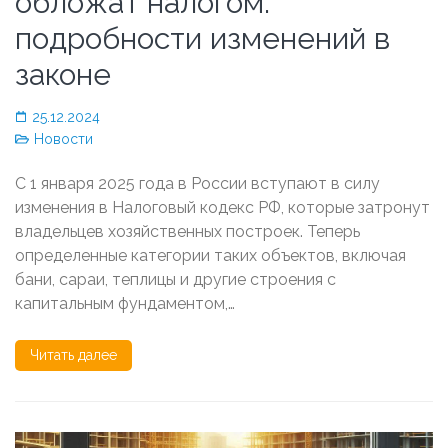
обложат налогом:
подробности изменений в
законе
25.12.2024
Новости
С 1 января 2025 года в России вступают в силу
изменения в Налоговый кодекс РФ, которые затронут
владельцев хозяйственных построек. Теперь
определенные категории таких объектов, включая
бани, сараи, теплицы и другие строения с
капитальным фундаментом,…
Читать далее