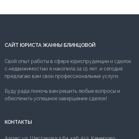
САЙТ ЮРИСТА ЖАННЫ БЛИНЦОВОЙ
Свой опыт работы в сфере юриспруденции и сделок
с недвижимостью я накопила за 15 лет, и сегодня
предлагаю вам свои профессиональные услуги.
Буду рада помочь вам решить любые вопросы и
обеспечить успешное завершение сделок!
КОНТАКТЫ
Адрес: ул. Шестакова д.6а, каб. 512, Кемерово,