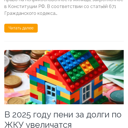
в Конституции РФ. В соответствии со статьёй 671
Гражданского кодекса…
Читать далее
В 2025 году пени за долги по
ЖКУ увеличатся