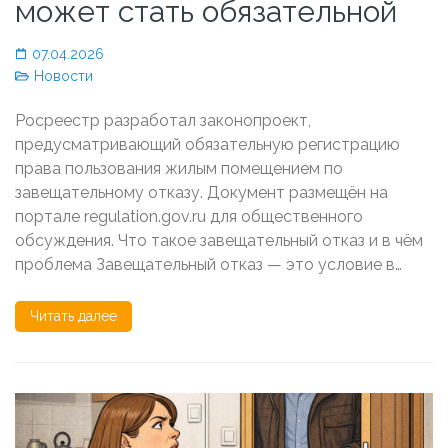
может стать обязательной
07.04.2026
Новости
Росреестр разработал законопроект,
предусматривающий обязательную регистрацию
права пользования жилым помещением по
завещательному отказу. Документ размещён на
портале regulation.gov.ru для общественного
обсуждения. Что такое завещательный отказ и в чём
проблема Завещательный отказ — это условие в…
Читать далее