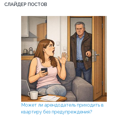
СЛАЙДЕР ПОСТОВ
Может ли арендодатель приходить в
квартиру без предупреждения?