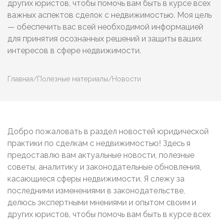
других юристов, чтобы помочь вам быть в курсе всех
важных аспектов сделок с недвижимостью. Моя цель
— обеспечить вас всей необходимой информацией
для принятия осознанных решений и защиты ваших
интересов в сфере недвижимости.
Главная
/
Полезные материалы
/
Новости
Добро пожаловать в раздел новостей юридической
практики по сделкам с недвижимостью! Здесь я
предоставлю вам актуальные новости, полезные
советы, аналитику и законодательные обновления,
касающиеся сферы недвижимости. Я слежу за
последними изменениями в законодательстве,
делюсь экспертными мнениями и опытом своим и
других юристов, чтобы помочь вам быть в курсе всех