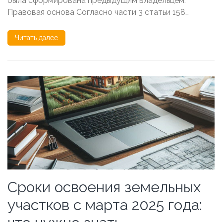
была сформирована предыдущим владельцем.
Правовая основа Согласно части 3 статьи 158…
Читать далее
Сроки освоения земельных
участков с марта 2025 года: