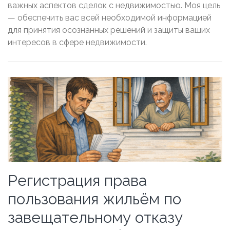
важных аспектов сделок с недвижимостью. Моя цель
— обеспечить вас всей необходимой информацией
для принятия осознанных решений и защиты ваших
интересов в сфере недвижимости.
Регистрация права
пользования жильём по
завещательному отказу