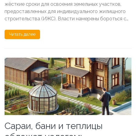
жёсткие сроки для освоения земельных участков,
предоставленных для индивидуального жилищного
строительства (ИЖС). Власти намерены бороться с…
Читать далее
Сараи, бани и теплицы