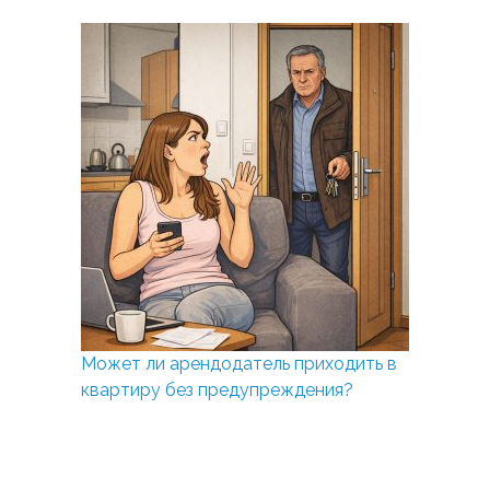
Может ли арендодатель приходить в
квартиру без предупреждения?