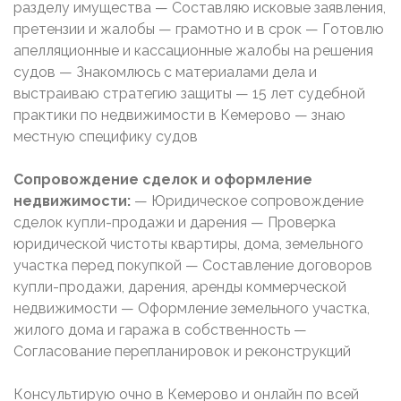
разделу имущества — Составляю исковые заявления,
претензии и жалобы — грамотно и в срок — Готовлю
апелляционные и кассационные жалобы на решения
судов — Знакомлюсь с материалами дела и
выстраиваю стратегию защиты — 15 лет судебной
практики по недвижимости в Кемерово — знаю
местную специфику судов
Сопровождение сделок и оформление
недвижимости:
— Юридическое сопровождение
сделок купли-продажи и дарения — Проверка
юридической чистоты квартиры, дома, земельного
участка перед покупкой — Составление договоров
купли-продажи, дарения, аренды коммерческой
недвижимости — Оформление земельного участка,
жилого дома и гаража в собственность —
Согласование перепланировок и реконструкций
Консультирую очно в Кемерово и онлайн по всей