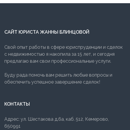
САЙТ ЮРИСТА ЖАННЫ БЛИНЦОВОЙ
Свой опыт работы в сфере юриспруденции и сделок
с недвижимостью я накопила за 15 лет, и сегодня
предлагаю вам свои профессиональные услуги.
Буду рада помочь вам решить любые вопросы и
обеспечить успешное завершение сделок!
КОНТАКТЫ
Адрес: ул. Шестакова д.6а, каб. 512, Кемерово,
650991