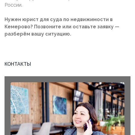
России.
Нужен юрист для суда по недвижимости в
Кемерово? Позвоните или оставьте заявку —
разберём вашу ситуацию.
КОНТАКТЫ