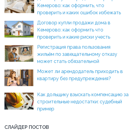
Кемерово: как оформить, что
проверить и каких ошибок избежать
Договор купли продажи дома в
Кемерово: как оформить что
проверить и какие риски учесть
Регистрация права пользования
жильём по завещательному отказу
может стать обязательной
Может ли арендодатель приходить в
квартиру без предупреждения?
Как дольщику взыскать компенсацию за
строительные недостатки: судебный
пример
СЛАЙДЕР ПОСТОВ