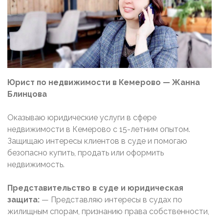
Юрист по недвижимости в Кемерово — Жанна
Блинцова
Оказываю юридические услуги в сфере
недвижимости в Кемерово с 15-летним опытом.
Защищаю интересы клиентов в суде и помогаю
безопасно купить, продать или оформить
недвижимость.
Представительство в суде и юридическая
защита:
— Представляю интересы в судах по
жилищным спорам, признанию права собственности,