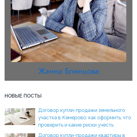
Жанна Блинцова
НОВЫЕ ПОСТЫ
Договор купли-продажи земельного
участка в Кемерово: как оформить, что
проверить и какие риски учесть
Договор купли-продажи квартиры в