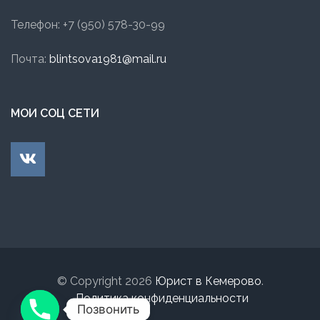
Телефон: +7 (950) 578-30-99
Почта:
blintsova1981@mail.ru
МОИ СОЦ СЕТИ
© Copyright 2026
Юрист в Кемерово
.
Политика конфиденциальности
Позвонить