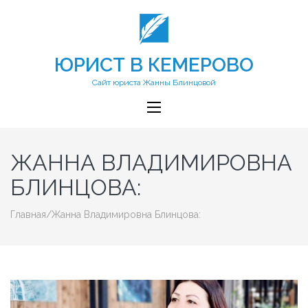
ЮРИСТ В КЕМЕРОВО
Сайт юриста Жанны Блинцовой
ЖАННА ВЛАДИМИРОВНА
БЛИНЦОВА:
Главная
/
Жанна Владимировна Блинцова: