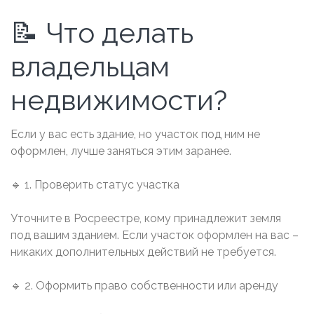
📝 Что делать
владельцам
недвижимости?
Если у вас есть здание, но участок под ним не
оформлен, лучше заняться этим заранее.
🔹 1. Проверить статус участка
Уточните в Росреестре, кому принадлежит земля
под вашим зданием. Если участок оформлен на вас –
никаких дополнительных действий не требуется.
🔹 2. Оформить право собственности или аренду