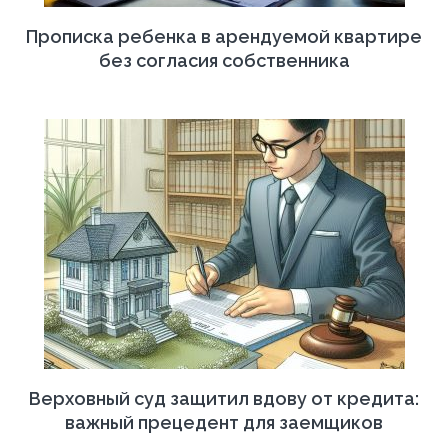
Прописка ребенка в арендуемой квартире
без согласия собственника
Верховный суд защитил вдову от кредита:
важный прецедент для заемщиков