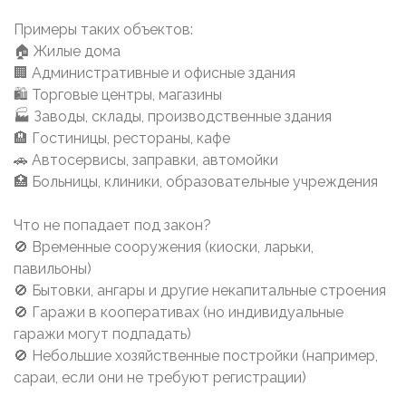
Примеры таких объектов:
🏠 Жилые дома
🏢 Административные и офисные здания
🛍 Торговые центры, магазины
🏭 Заводы, склады, производственные здания
🏨 Гостиницы, рестораны, кафе
🚗 Автосервисы, заправки, автомойки
🏥 Больницы, клиники, образовательные учреждения
Что не попадает под закон?
🚫 Временные сооружения (киоски, ларьки,
павильоны)
🚫 Бытовки, ангары и другие некапитальные строения
🚫 Гаражи в кооперативах (но индивидуальные
гаражи могут подпадать)
🚫 Небольшие хозяйственные постройки (например,
сараи, если они не требуют регистрации)