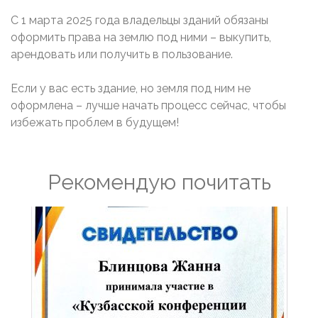
С 1 марта 2025 года владельцы зданий обязаны
оформить права на землю под ними – выкупить,
арендовать или получить в пользование.
Если у вас есть здание, но земля под ним не
оформлена – лучше начать процесс сейчас, чтобы
избежать проблем в будущем!
Рекомендую почитать