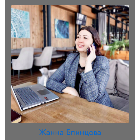
Жанна Блинцова