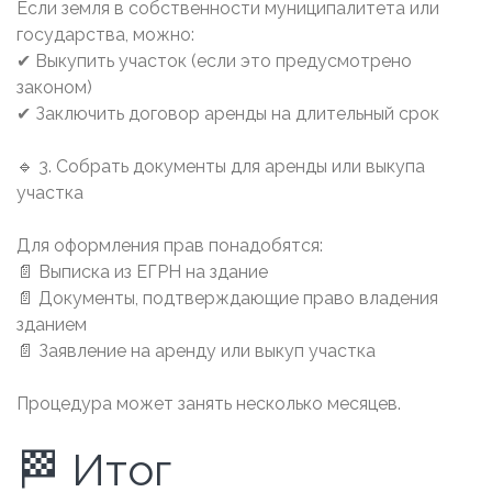
Если земля в собственности муниципалитета или
государства, можно:
✔ Выкупить участок (если это предусмотрено
законом)
✔ Заключить договор аренды на длительный срок
🔹 3. Собрать документы для аренды или выкупа
участка
Для оформления прав понадобятся:
📄 Выписка из ЕГРН на здание
📄 Документы, подтверждающие право владения
зданием
📄 Заявление на аренду или выкуп участка
Процедура может занять несколько месяцев.
🏁 Итог