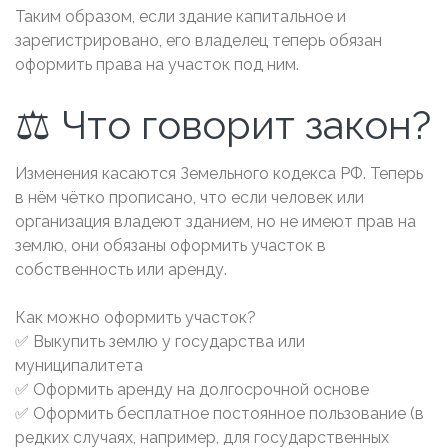
Таким образом, если здание капитальное и
зарегистрировано, его владелец теперь обязан
оформить права на участок под ним.
⚖ Что говорит закон?
Изменения касаются Земельного кодекса РФ. Теперь
в нём чётко прописано, что если человек или
организация владеют зданием, но не имеют прав на
землю, они обязаны оформить участок в
собственность или аренду.
Как можно оформить участок?
✅ Выкупить землю у государства или
муниципалитета
✅ Оформить аренду на долгосрочной основе
✅ Оформить бесплатное постоянное пользование (в
редких случаях, например, для государственных