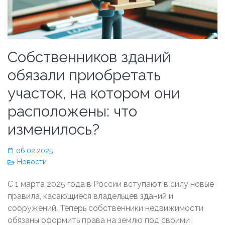
Собственников зданий
обязали приобретать
участок, на котором они
расположены: что
изменилось?
06.02.2025
Новости
С 1 марта 2025 года в России вступают в силу новые
правила, касающиеся владельцев зданий и
сооружений. Теперь собственники недвижимости
обязаны оформить права на землю под своими