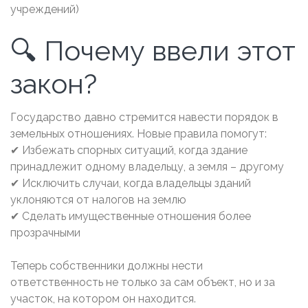
учреждений)
🔍 Почему ввели этот
закон?
Государство давно стремится навести порядок в
земельных отношениях. Новые правила помогут:
✔ Избежать спорных ситуаций, когда здание
принадлежит одному владельцу, а земля – другому
✔ Исключить случаи, когда владельцы зданий
уклоняются от налогов на землю
✔ Сделать имущественные отношения более
прозрачными
Теперь собственники должны нести
ответственность не только за сам объект, но и за
участок, на котором он находится.