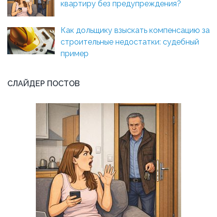
квартиру без предупреждения?
Как дольщику взыскать компенсацию за
строительные недостатки: судебный
пример
СЛАЙДЕР ПОСТОВ