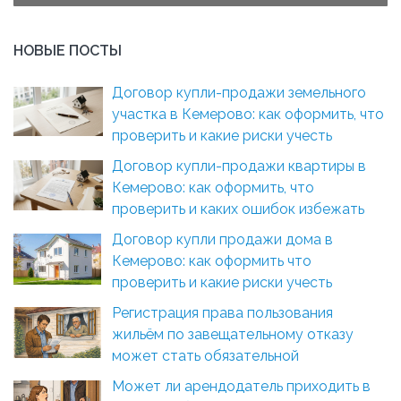
НОВЫЕ ПОСТЫ
Договор купли-продажи земельного
участка в Кемерово: как оформить, что
проверить и какие риски учесть
Договор купли-продажи квартиры в
Кемерово: как оформить, что
проверить и каких ошибок избежать
Договор купли продажи дома в
Кемерово: как оформить что
проверить и какие риски учесть
Регистрация права пользования
жильём по завещательному отказу
может стать обязательной
Может ли арендодатель приходить в