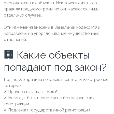
расположены их объекты. Исключения из этого
правила предусмотрены, но они касаются лишь
отдельных случаев.
Эти изменения внесены в Земельный кодекс РФ и
направлены на упорядочивание имущественных
отношений.
🏢 Какие объекты
попадают под закон?
Под новые правила попадают капитальные строения,
которые:
✔ Прочно связаны с землёй
✔ Не могут быть перемещены без разрушения
конструкции
✔ Подлежат государственной регистрации