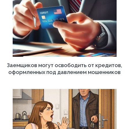
Заемщиков могут освободить от кредитов,
оформленных под давлением мошенников