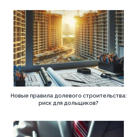
Новые правила долевого строительства:
риск для дольщиков?