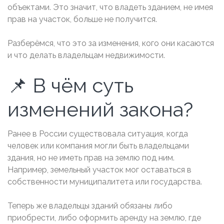
объектами. Это значит, что владеть зданием, не имея
прав на участок, больше не получится.
Разберёмся, что это за изменения, кого они касаются
и что делать владельцам недвижимости.
📌 В чём суть
изменений закона?
Ранее в России существовала ситуация, когда
человек или компания могли быть владельцами
здания, но не иметь прав на землю под ним.
Например, земельный участок мог оставаться в
собственности муниципалитета или государства.
Теперь же владельцы зданий обязаны либо
приобрести, либо оформить аренду на землю, где