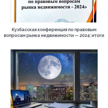
Кузбасская конференция по правовым
вопросам рынка недвижимости — 2024: итоги