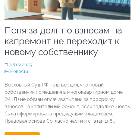
Пеня за долг по взносам на
капремонт не переходит к
новому собственнику
06.02.2025
Новости
Верховный Суд РФ подтвердил, что новый
собственник помещения в многоквартирном доме
(МКД) не обязан оплачивать пени за просрочку
взносов на капитальный ремонт, если задолженность
была сформирована предыдущим владельцем.
Правовая основа Согласно части 3 статьи 158…