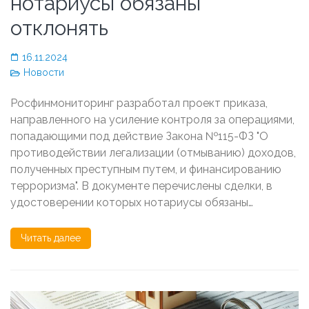
нотариусы обязаны
отклонять
16.11.2024
Новости
Росфинмониторинг разработал проект приказа,
направленного на усиление контроля за операциями,
попадающими под действие Закона №115-ФЗ "О
противодействии легализации (отмыванию) доходов,
полученных преступным путем, и финансированию
терроризма". В документе перечислены сделки, в
удостоверении которых нотариусы обязаны…
Читать далее