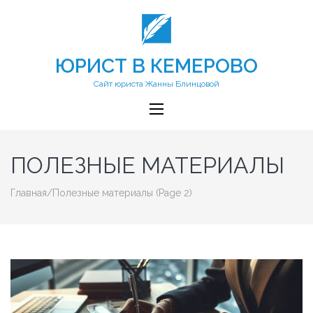
ЮРИСТ В КЕМЕРОВО
Сайт юриста Жанны Блинцовой
ПОЛЕЗНЫЕ МАТЕРИАЛЫ
Главная
/
Полезные материалы
(Page 2)