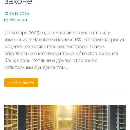
законе
25.12.2024
Новости
С 1 января 2025 года в России вступают в силу
изменения в Налоговый кодекс РФ, которые затронут
владельцев хозяйственных построек. Теперь
определенные категории таких объектов, включая
бани, сараи, теплицы и другие строения с
капитальным фундаментом,…
Читать далее