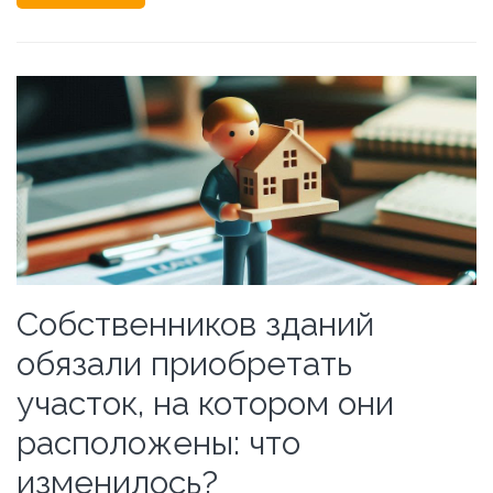
Собственников зданий
обязали приобретать
участок, на котором они
расположены: что
изменилось?