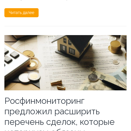
Читать далее
Росфинмониторинг
предложил расширить
перечень сделок, которые