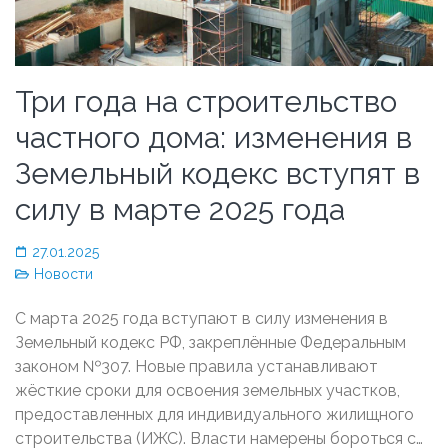
Три года на строительство
частного дома: изменения в
Земельный кодекс вступят в
силу в марте 2025 года
27.01.2025
Новости
С марта 2025 года вступают в силу изменения в
Земельный кодекс РФ, закреплённые Федеральным
законом №307. Новые правила устанавливают
жёсткие сроки для освоения земельных участков,
предоставленных для индивидуального жилищного
строительства (ИЖС). Власти намерены бороться с…