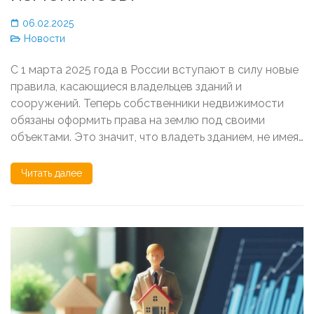
06.02.2025
Новости
С 1 марта 2025 года в России вступают в силу новые
правила, касающиеся владельцев зданий и
сооружений. Теперь собственники недвижимости
обязаны оформить права на землю под своими
объектами. Это значит, что владеть зданием, не имея…
Читать далее