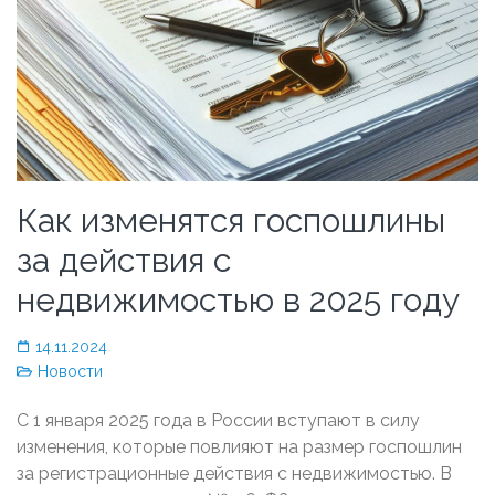
Как изменятся госпошлины
за действия с
недвижимостью в 2025 году
14.11.2024
Новости
С 1 января 2025 года в России вступают в силу
изменения, которые повлияют на размер госпошлин
за регистрационные действия с недвижимостью. В