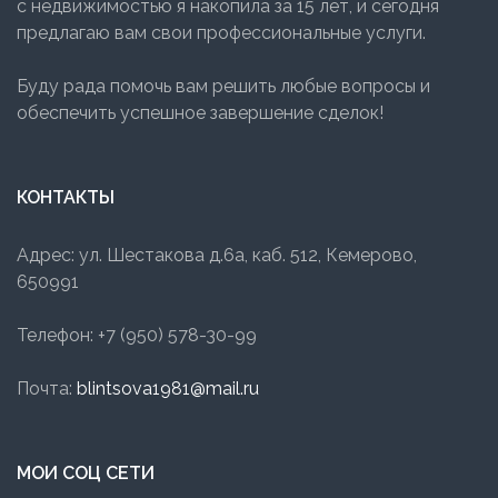
с недвижимостью я накопила за 15 лет, и сегодня
предлагаю вам свои профессиональные услуги.
Буду рада помочь вам решить любые вопросы и
обеспечить успешное завершение сделок!
КОНТАКТЫ
Адрес: ул. Шестакова д.6а, каб. 512, Кемерово,
650991
Телефон: +7 (950) 578-30-99
Почта:
blintsova1981@mail.ru
МОИ СОЦ СЕТИ