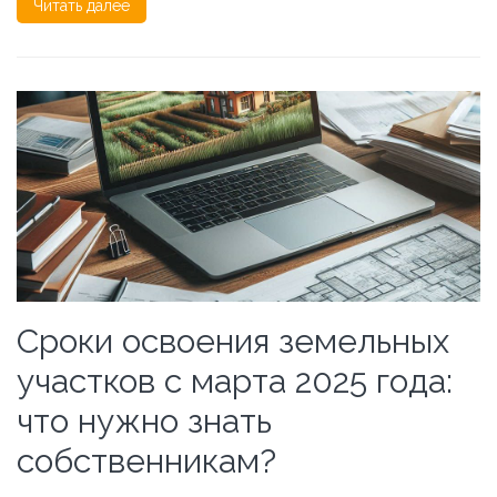
Читать далее
Сроки освоения земельных
участков с марта 2025 года:
что нужно знать
собственникам?