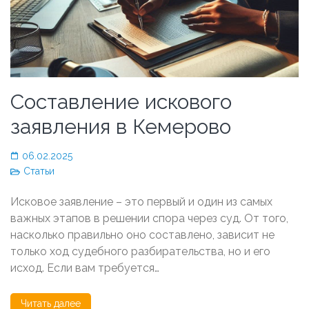
Составление искового
заявления в Кемерово
06.02.2025
Статьи
Исковое заявление – это первый и один из самых
важных этапов в решении спора через суд. От того,
насколько правильно оно составлено, зависит не
только ход судебного разбирательства, но и его
исход. Если вам требуется…
Читать далее