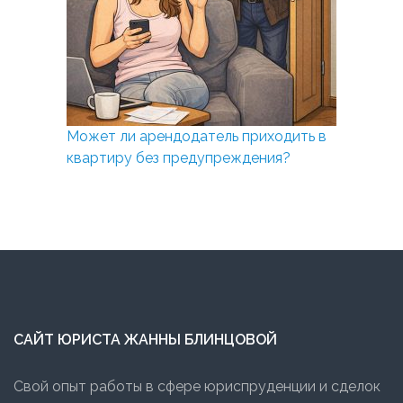
Может ли арендодатель приходить в
квартиру без предупреждения?
САЙТ ЮРИСТА ЖАННЫ БЛИНЦОВОЙ
Свой опыт работы в сфере юриспруденции и сделок