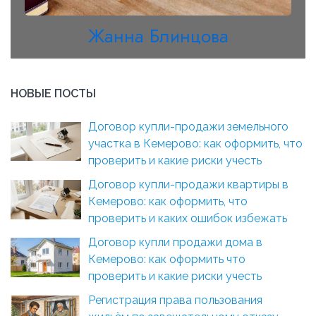
Жанна Блинцова
НОВЫЕ ПОСТЫ
Договор купли-продажи земельного
участка в Кемерово: как оформить, что
проверить и какие риски учесть
Договор купли-продажи квартиры в
Кемерово: как оформить, что
проверить и каких ошибок избежать
Договор купли продажи дома в
Кемерово: как оформить что
проверить и какие риски учесть
Регистрация права пользования