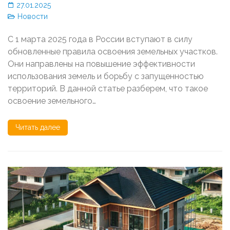
27.01.2025
Новости
С 1 марта 2025 года в России вступают в силу
обновленные правила освоения земельных участков.
Они направлены на повышение эффективности
использования земель и борьбу с запущенностью
территорий. В данной статье разберем, что такое
освоение земельного…
Читать далее