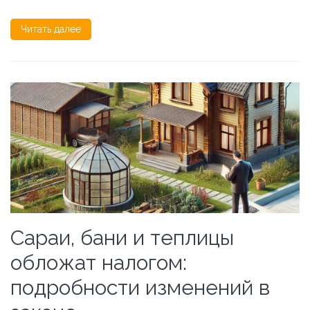
Читать далее
Сараи, бани и теплицы
обложат налогом:
подробности изменений в