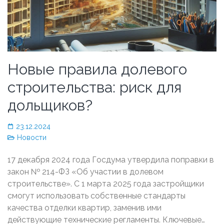
Новые правила долевого
строительства: риск для
дольщиков?
23.12.2024
Новости
17 декабря 2024 года Госдума утвердила поправки в
закон № 214-ФЗ «Об участии в долевом
строительстве». С 1 марта 2025 года застройщики
смогут использовать собственные стандарты
качества отделки квартир, заменив ими
действующие технические регламенты. Ключевые…