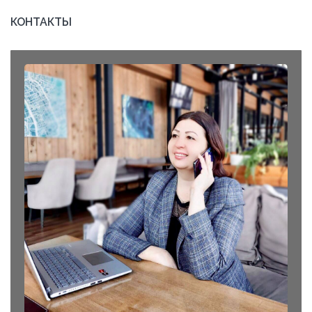
записей
КОНТАКТЫ