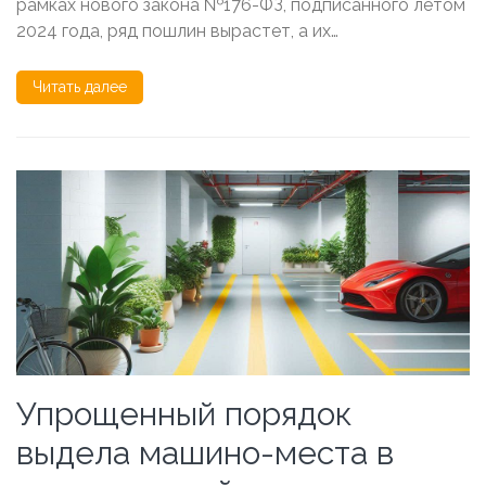
рамках нового закона №176-ФЗ, подписанного летом
2024 года, ряд пошлин вырастет, а их…
Читать далее
Упрощенный порядок
выдела машино-места в